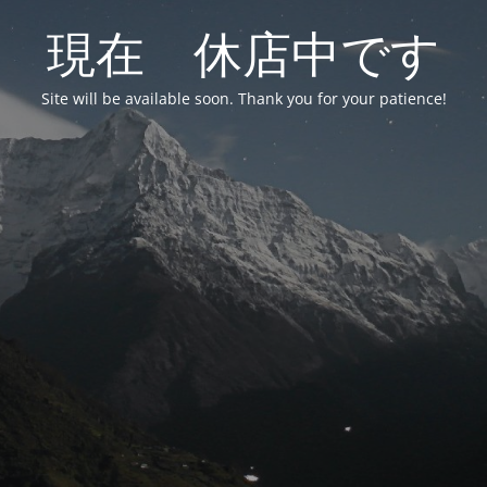
現在 休店中です
Site will be available soon. Thank you for your patience!